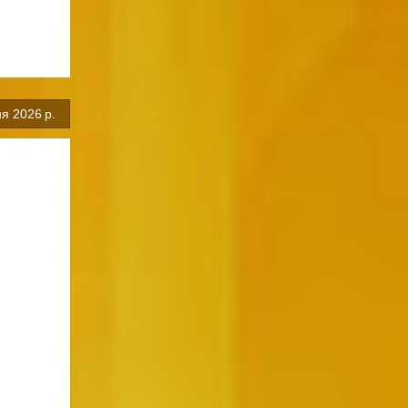
я 2026 р.