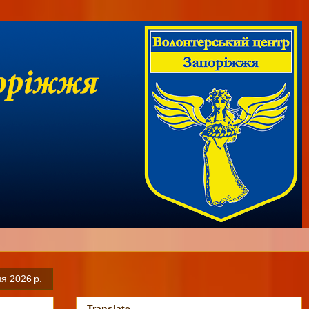
ня 2026 р.
Translate