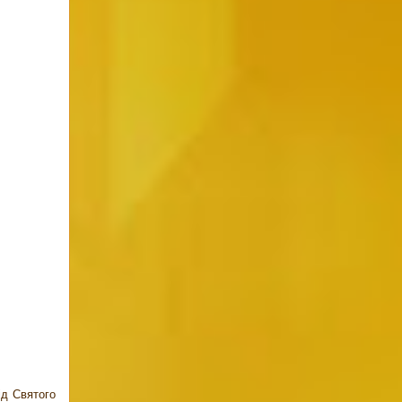
ід Святого