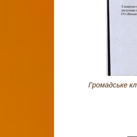
Громадське кл