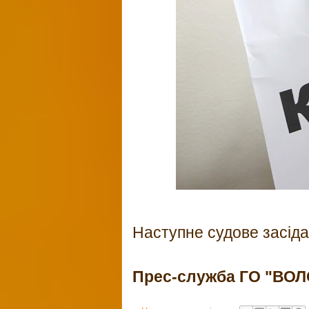
Наступне судове засіда
Прес-служба ГО "В