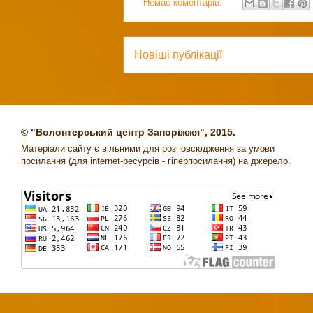
Немає коментарів:
Новіші публікації
© "Волонтерський центр Запоріжжя", 2015.
Матеріали сайту є вільними для розповсюдження за умови
посилання (для internet-ресурсів - гіперпосилання) на джерело.