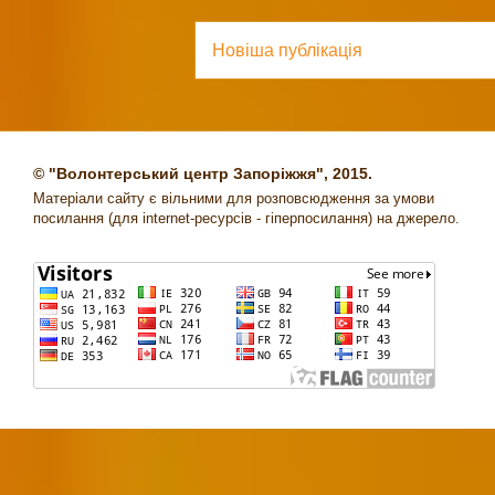
Новіша публікація
© "Волонтерський центр Запоріжжя", 2015.
Матеріали сайту є вільними для розповсюдження за умови
посилання (для internet-ресурсів - гіперпосилання) на джерело.