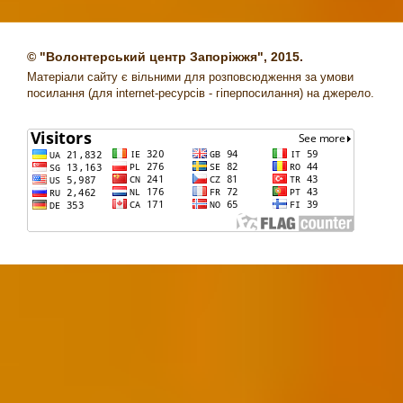
© "Волонтерський центр Запоріжжя", 2015.
Матеріали сайту є вільними для розповсюдження за умови
посилання (для internet-ресурсів - гіперпосилання) на джерело.