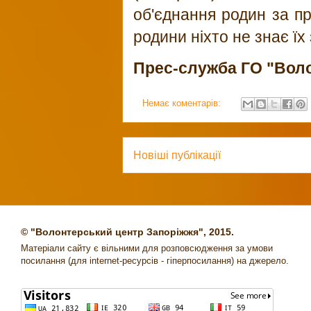
об'єднання родин за пр
родини ніхто не знає їх 
Прес-служба
ГО "Вол
Немає коментарів:
Новіші публікації
© "Волонтерський центр Запоріжжя", 2015.
Матеріали сайту є вільними для розповсюдження за умови
посилання (для internet-ресурсів - гіперпосилання) на джерело.