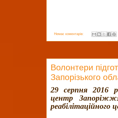
Немає коментарів:
Волонтери підго
Запорізького обл
29 серпня 2016 
центр Запоріжжя
реабілітаційного 