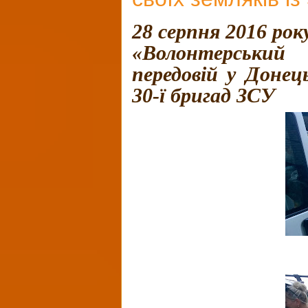
28 серпня 2016 рок
«Волонтерський
передовій у Донець
30-ї бригад ЗСУ