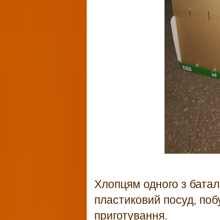
Хлопцям одного з батал
пластиковий посуд, поб
приготування.