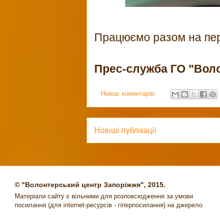
Працюємо разом на пе
Прес-служба ГО "Вол
Немає коментарів:
Новіші публікації
© "Волонтерський центр Запоріжжя", 2015.
Матеріали сайту є вільними для розповсюдження за умови
посилання (для internet-ресурсів - гіперпосилання) на джерело.