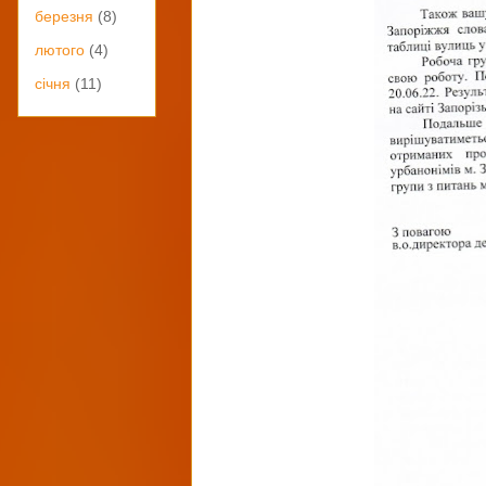
березня
(8)
лютого
(4)
січня
(11)