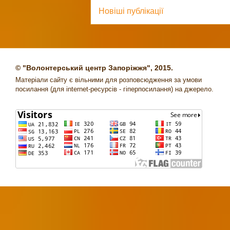
Новіші публікації
© "Волонтерський центр Запоріжжя", 2015.
Матеріали сайту є вільними для розповсюдження за умови
посилання (для internet-ресурсів - гіперпосилання) на джерело.