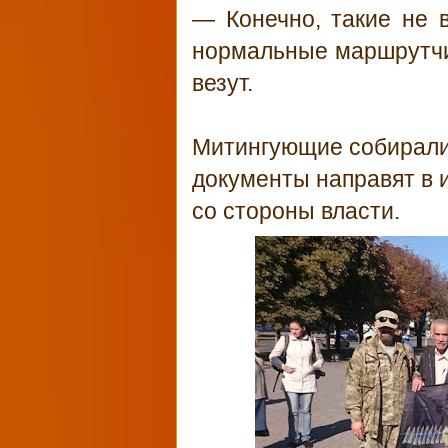
— Конечно, такие не 
нормальные маршрутчик
везут.
Митингующие собирали
документы направят в 
со стороны власти.