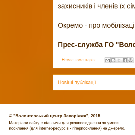
захисників і членів їх сі
Окремо - про мобілізаці
Прес-служба ГО "Вол
Немає коментарів:
Новіші публікації
© "Волонтерський центр Запоріжжя", 2015.
Матеріали сайту є вільними для розповсюдження за умови
посилання (для internet-ресурсів - гіперпосилання) на джерело.