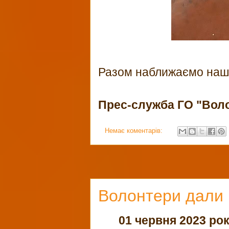
Разом наближаємо наш
Прес-служба ГО "Вол
Немає коментарів:
Волонтери дали 
01 червня 2023 ро