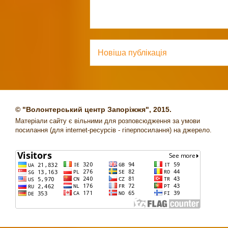
Новіша публікація
© "Волонтерський центр Запоріжжя", 2015.
Матеріали сайту є вільними для розповсюдження за умови
посилання (для internet-ресурсів - гіперпосилання) на джерело.