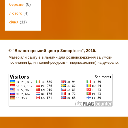
березня
(8)
лютого
(4)
січня
(11)
© "Волонтерський центр Запоріжжя", 2015.
Матеріали сайту є вільними для розповсюдження за умови
посилання (для internet-ресурсів - гіперпосилання) на джерело.