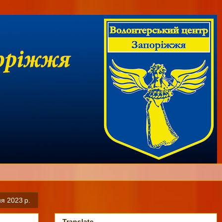
ня 2023 р.
Translate