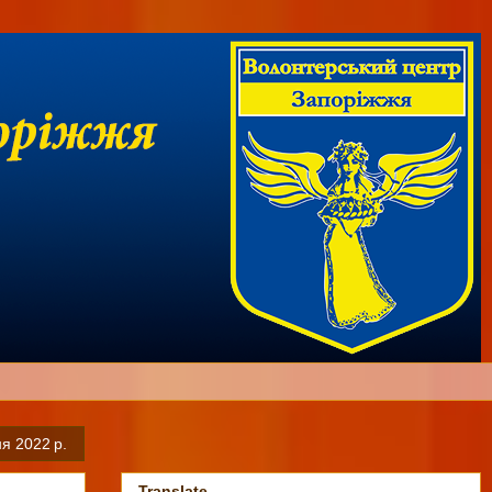
ня 2022 р.
Translate