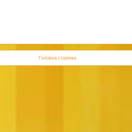
Головна сторінка