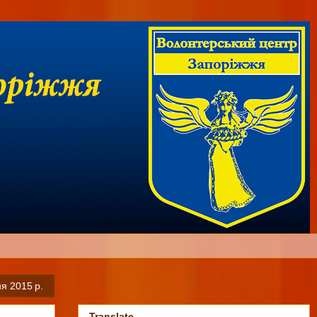
ня 2015 р.
Translate